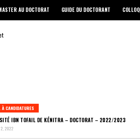
MASTER AU DOCTORAT
GUIDE DU DOCTORANT
COLLOQ
 À CANDIDATURES
SITÉ IBN TOFAIL DE KÉNITRA – DOCTORAT – 2022/2023
 2, 2022