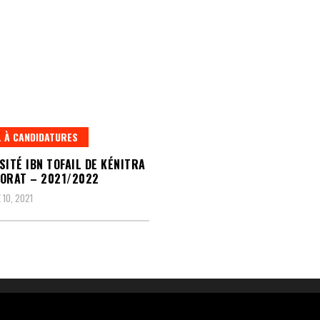
 À CANDIDATURES
SITÉ IBN TOFAIL DE KÉNITRA
ORAT – 2021/2022
10, 2021