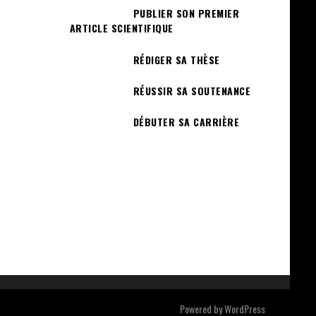
PUBLIER SON PREMIER
ARTICLE SCIENTIFIQUE
RÉDIGER SA THÈSE
RÉUSSIR SA SOUTENANCE
DÉBUTER SA CARRIÈRE
Powered by
WordPress