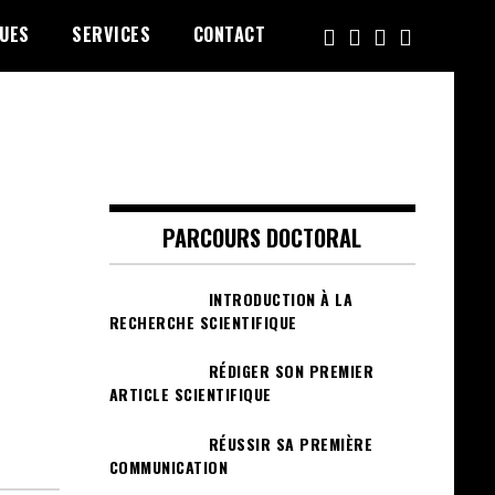
UES
SERVICES
CONTACT
PARCOURS DOCTORAL
INTRODUCTION À LA
RECHERCHE SCIENTIFIQUE
RÉDIGER SON PREMIER
ARTICLE SCIENTIFIQUE
RÉUSSIR SA PREMIÈRE
COMMUNICATION