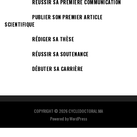
RÉUSSIR SA PREMIÈRE COMMUNICATION
PUBLIER SON PREMIER ARTICLE
SCIENTIFIQUE
RÉDIGER SA THÈSE
RÉUSSIR SA SOUTENANCE
DÉBUTER SA CARRIÈRE
COPYRIGHT © 2026 CYCLEDOCTORAL.MA
Powered by
WordPress