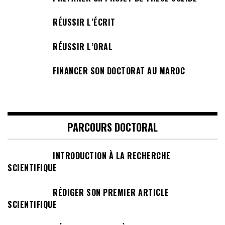
RÉUSSIR L’ÉCRIT
RÉUSSIR L’ORAL
FINANCER SON DOCTORAT AU MAROC
PARCOURS DOCTORAL
INTRODUCTION À LA RECHERCHE
SCIENTIFIQUE
RÉDIGER SON PREMIER ARTICLE
SCIENTIFIQUE