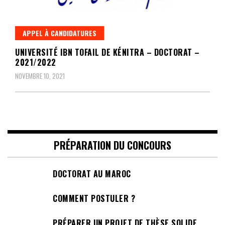
APPEL À CANDIDATURES
UNIVERSITÉ IBN TOFAIL DE KÉNITRA – DOCTORAT –
2021/2022
NOVEMBRE 10, 2021
PRÉPARATION DU CONCOURS
DOCTORAT AU MAROC
COMMENT POSTULER ?
PRÉPARER UN PROJET DE THÈSE SOLIDE