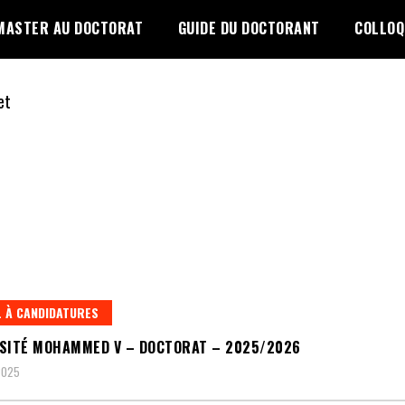
MASTER AU DOCTORAT
GUIDE DU DOCTORANT
COLLOQ
 À CANDIDATURES
SITÉ MOHAMMED V – DOCTORAT – 2025/2026
2025