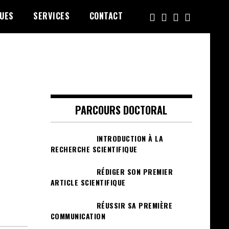
UES
SERVICES
CONTACT
PARCOURS DOCTORAL
INTRODUCTION À LA
RECHERCHE SCIENTIFIQUE
RÉDIGER SON PREMIER
ARTICLE SCIENTIFIQUE
RÉUSSIR SA PREMIÈRE
COMMUNICATION