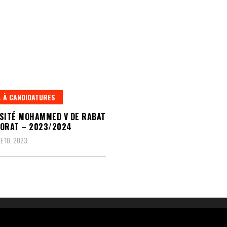
 À CANDIDATURES
SITÉ MOHAMMED V DE RABAT
ORAT – 2023/2024
 10, 2023