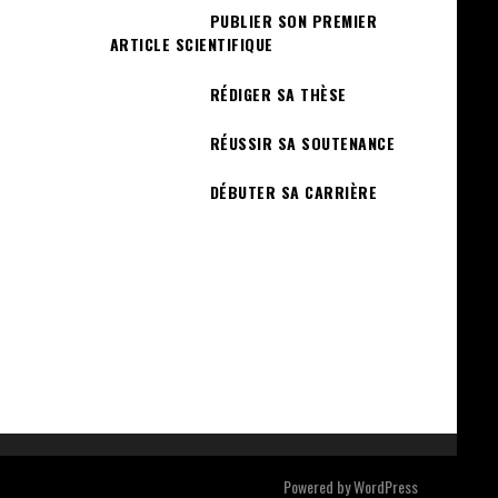
PUBLIER SON PREMIER
ARTICLE SCIENTIFIQUE
RÉDIGER SA THÈSE
RÉUSSIR SA SOUTENANCE
DÉBUTER SA CARRIÈRE
Powered by
WordPress