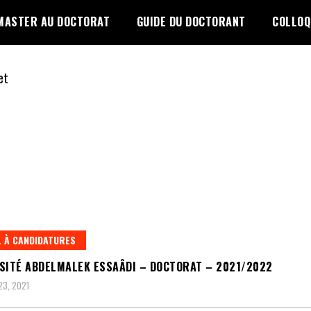
MASTER AU DOCTORAT
GUIDE DU DOCTORANT
COLLOQ
 À CANDIDATURES
SITÉ ABDELMALEK ESSAÂDI – DOCTORAT – 2021/2022
3, 2021