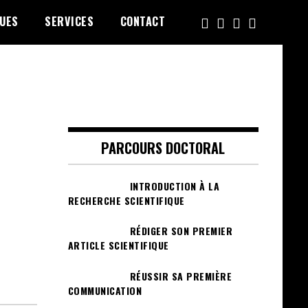
UES
SERVICES
CONTACT
PARCOURS DOCTORAL
INTRODUCTION À LA
RECHERCHE SCIENTIFIQUE
RÉDIGER SON PREMIER
ARTICLE SCIENTIFIQUE
RÉUSSIR SA PREMIÈRE
COMMUNICATION