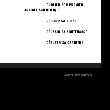
PUBLIER SON PREMIER
ARTICLE SCIENTIFIQUE
RÉDIGER SA THÈSE
RÉUSSIR SA SOUTENANCE
DÉBUTER SA CARRIÈRE
Powered by
WordPress