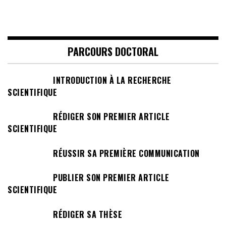
PARCOURS DOCTORAL
INTRODUCTION À LA RECHERCHE
SCIENTIFIQUE
RÉDIGER SON PREMIER ARTICLE
SCIENTIFIQUE
RÉUSSIR SA PREMIÈRE COMMUNICATION
PUBLIER SON PREMIER ARTICLE
SCIENTIFIQUE
RÉDIGER SA THÈSE