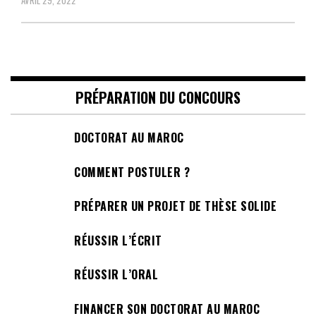
AVRIL 29, 2022
PRÉPARATION DU CONCOURS
DOCTORAT AU MAROC
COMMENT POSTULER ?
PRÉPARER UN PROJET DE THÈSE SOLIDE
RÉUSSIR L’ÉCRIT
RÉUSSIR L’ORAL
FINANCER SON DOCTORAT AU MAROC