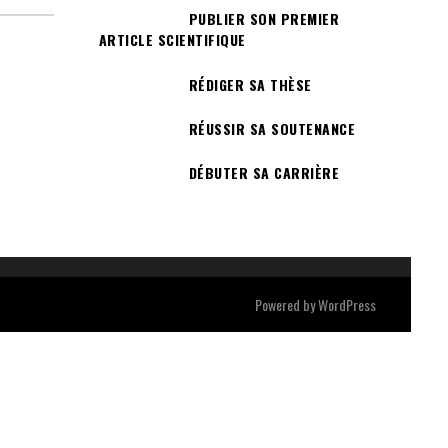
PUBLIER SON PREMIER
ARTICLE SCIENTIFIQUE
RÉDIGER SA THÈSE
RÉUSSIR SA SOUTENANCE
DÉBUTER SA CARRIÈRE
Powered by
WordPress