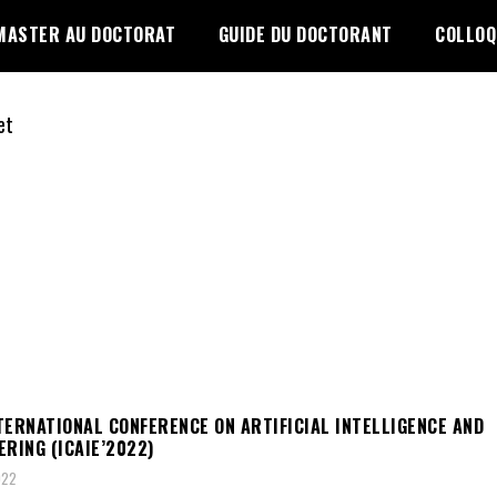
MASTER AU DOCTORAT
GUIDE DU DOCTORANT
COLLOQ
TERNATIONAL CONFERENCE ON ARTIFICIAL INTELLIGENCE AND
ERING (ICAIE’2022)
022