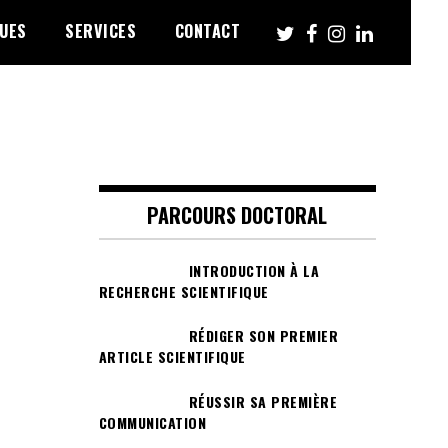
UES
SERVICES
CONTACT
PARCOURS DOCTORAL
INTRODUCTION À LA
RECHERCHE SCIENTIFIQUE
RÉDIGER SON PREMIER
ARTICLE SCIENTIFIQUE
RÉUSSIR SA PREMIÈRE
COMMUNICATION