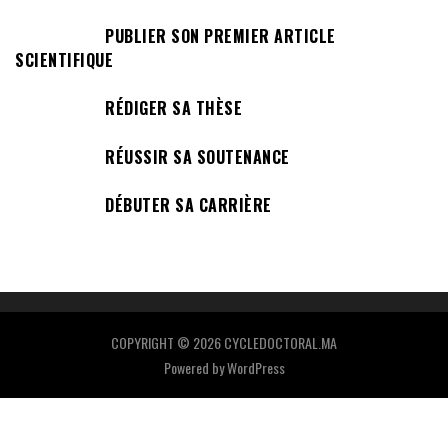
PUBLIER SON PREMIER ARTICLE
SCIENTIFIQUE
RÉDIGER SA THÈSE
RÉUSSIR SA SOUTENANCE
DÉBUTER SA CARRIÈRE
COPYRIGHT © 2026 CYCLEDOCTORAL.MA
Powered by
WordPress