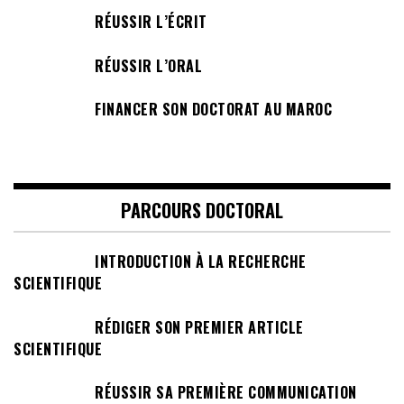
RÉUSSIR L’ÉCRIT
RÉUSSIR L’ORAL
FINANCER SON DOCTORAT AU MAROC
PARCOURS DOCTORAL
INTRODUCTION À LA RECHERCHE
SCIENTIFIQUE
RÉDIGER SON PREMIER ARTICLE
SCIENTIFIQUE
RÉUSSIR SA PREMIÈRE COMMUNICATION