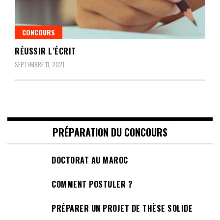
CONCOURS
RÉUSSIR L’ÉCRIT
SEPTEMBRE 11, 2021
PRÉPARATION DU CONCOURS
DOCTORAT AU MAROC
COMMENT POSTULER ?
PRÉPARER UN PROJET DE THÈSE SOLIDE