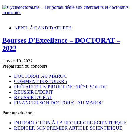
Cycledoctoral.ma – 1er portail dédié aux chercheurs et doctorants
marocains
APPEL À CANDIDATURES
Bourses D’Excellence – DOCTORAT –
2022
janvier 19, 2022
Préparation du concours
DOCTORAT AU MAROC
COMMENT POSTULER ?
PRÉPARER UN PROJET DE THÈSE SOLIDE
RÉUSSIR L’ÉCRIT
RÉUSSIR L’ORAL
FINANCER SON DOCTORAT AU MAROC
Parcours doctoral
INTRODUCTION À LA RECHERCHE SCIENTIFIQUE
RÉDIGER SON PREMIER ARTICLE SCIENTIFIQUE