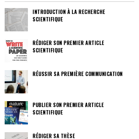
INTRODUCTION À LA RECHERCHE
SCIENTIFIQUE
RÉDIGER SON PREMIER ARTICLE
SCIENTIFIQUE
RÉUSSIR SA PREMIÈRE COMMUNICATION
PUBLIER SON PREMIER ARTICLE
SCIENTIFIQUE
RÉDIGER SA THÈSE