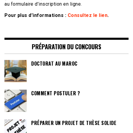
au formulaire d’inscription en ligne.
Pour plus d’informations :
Consultez le lien
.
PRÉPARATION DU CONCOURS
DOCTORAT AU MAROC
COMMENT POSTULER ?
PRÉPARER UN PROJET DE THÈSE SOLIDE