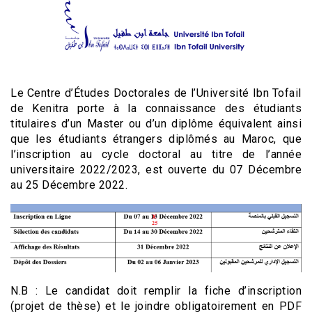
Le Centre d’Études Doctorales de l’Université Ibn Tofail
de Kenitra porte à la connaissance des étudiants
titulaires d’un Master ou d’un diplôme équivalent ainsi
que les étudiants étrangers diplômés au Maroc, que
l’inscription au cycle doctoral au titre de l’année
universitaire 2022/2023, est ouverte du 07 Décembre
au 25 Décembre 2022.
N.B : Le candidat doit remplir la fiche d’inscription
(projet de thèse) et le joindre obligatoirement en PDF