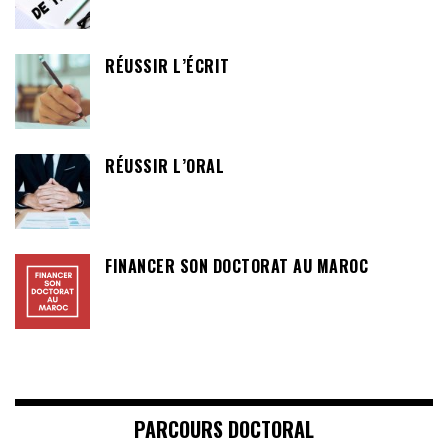
RÉUSSIR L’ÉCRIT
RÉUSSIR L’ORAL
FINANCER SON DOCTORAT AU MAROC
PARCOURS DOCTORAL