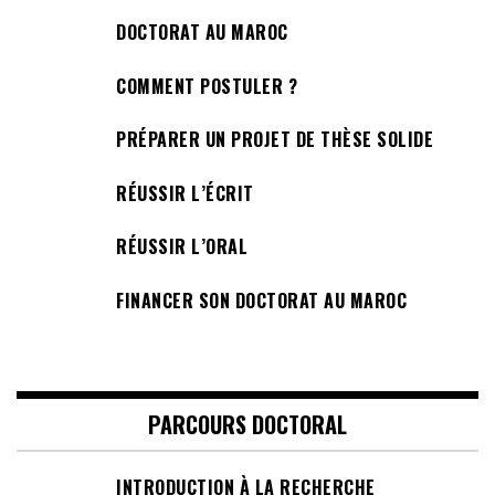
DOCTORAT AU MAROC
COMMENT POSTULER ?
PRÉPARER UN PROJET DE THÈSE SOLIDE
RÉUSSIR L’ÉCRIT
RÉUSSIR L’ORAL
FINANCER SON DOCTORAT AU MAROC
PARCOURS DOCTORAL
INTRODUCTION À LA RECHERCHE