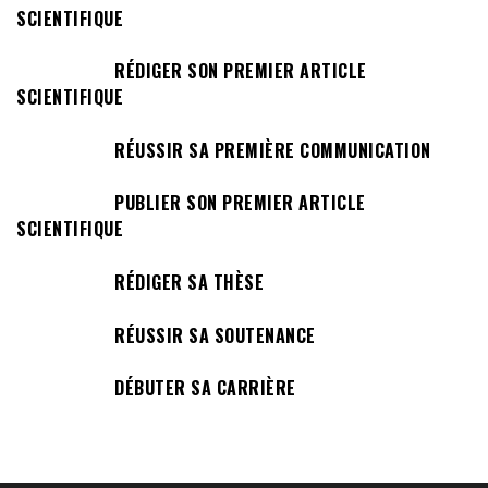
SCIENTIFIQUE
RÉDIGER SON PREMIER ARTICLE
SCIENTIFIQUE
RÉUSSIR SA PREMIÈRE COMMUNICATION
PUBLIER SON PREMIER ARTICLE
SCIENTIFIQUE
RÉDIGER SA THÈSE
RÉUSSIR SA SOUTENANCE
DÉBUTER SA CARRIÈRE