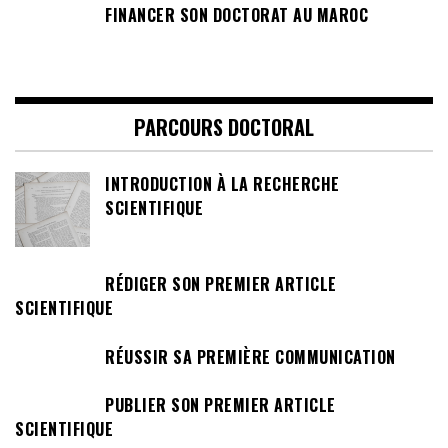
FINANCER SON DOCTORAT AU MAROC
PARCOURS DOCTORAL
INTRODUCTION À LA RECHERCHE
SCIENTIFIQUE
RÉDIGER SON PREMIER ARTICLE
SCIENTIFIQUE
RÉUSSIR SA PREMIÈRE COMMUNICATION
PUBLIER SON PREMIER ARTICLE
SCIENTIFIQUE