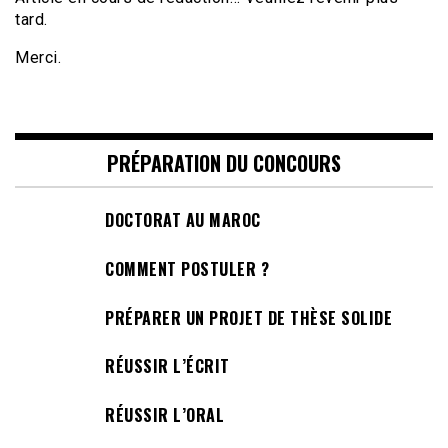
tard.
Merci.
PRÉPARATION DU CONCOURS
DOCTORAT AU MAROC
COMMENT POSTULER ?
PRÉPARER UN PROJET DE THÈSE SOLIDE
RÉUSSIR L’ÉCRIT
RÉUSSIR L’ORAL