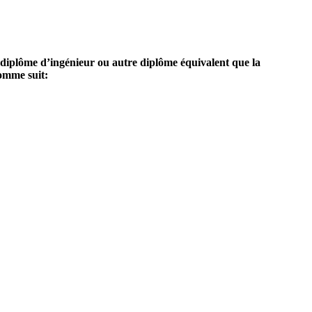
 diplôme d’ingénieur ou autre diplôme équivalent que la
comme suit: