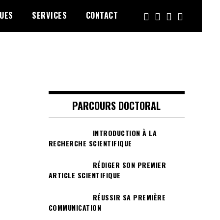
UES
SERVICES
CONTACT
PARCOURS DOCTORAL
INTRODUCTION À LA
RECHERCHE SCIENTIFIQUE
RÉDIGER SON PREMIER
ARTICLE SCIENTIFIQUE
RÉUSSIR SA PREMIÈRE
COMMUNICATION