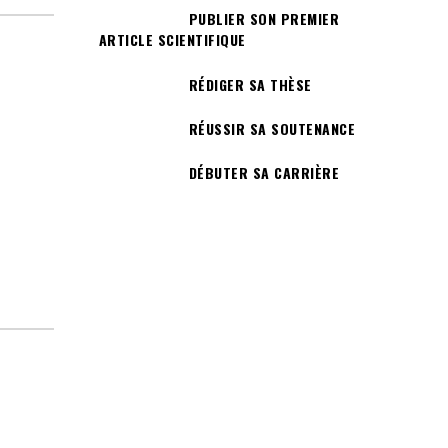
PUBLIER SON PREMIER
ARTICLE SCIENTIFIQUE
RÉDIGER SA THÈSE
RÉUSSIR SA SOUTENANCE
DÉBUTER SA CARRIÈRE