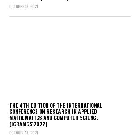
OCTOBRE 13, 2021
THE 4TH EDITION OF THE INTERNATIONAL
CONFERENCE ON RESEARCH IN APPLIED
MATHEMATICS AND COMPUTER SCIENCE
(ICRAMCS’2022)
OCTOBRE 13, 2021