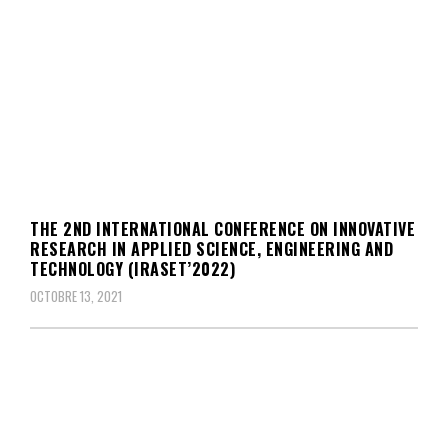
THE 2ND INTERNATIONAL CONFERENCE ON INNOVATIVE
RESEARCH IN APPLIED SCIENCE, ENGINEERING AND
TECHNOLOGY (IRASET’2022)
OCTOBRE 13, 2021