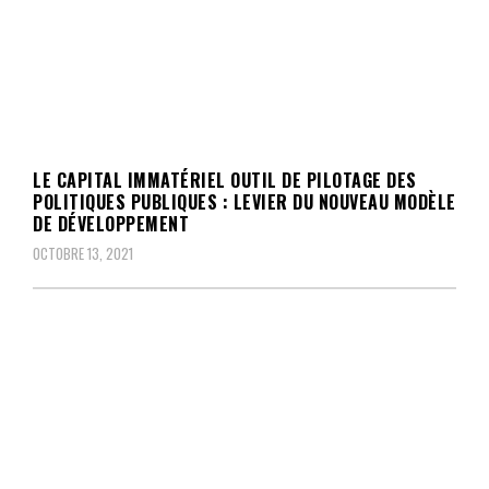
LE CAPITAL IMMATÉRIEL OUTIL DE PILOTAGE DES
POLITIQUES PUBLIQUES : LEVIER DU NOUVEAU MODÈLE
DE DÉVELOPPEMENT
OCTOBRE 13, 2021