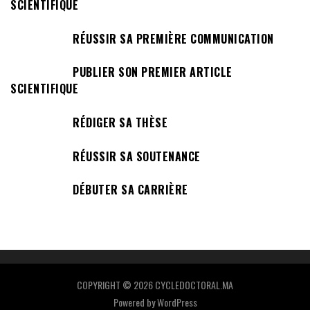
SCIENTIFIQUE
RÉUSSIR SA PREMIÈRE COMMUNICATION
PUBLIER SON PREMIER ARTICLE
SCIENTIFIQUE
RÉDIGER SA THÈSE
RÉUSSIR SA SOUTENANCE
DÉBUTER SA CARRIÈRE
COPYRIGHT © 2026 CYCLEDOCTORAL.MA
Powered by
WordPress