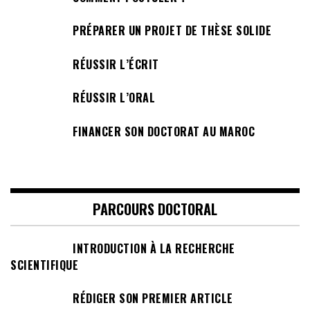
PRÉPARER UN PROJET DE THÈSE SOLIDE
RÉUSSIR L’ÉCRIT
RÉUSSIR L’ORAL
FINANCER SON DOCTORAT AU MAROC
PARCOURS DOCTORAL
INTRODUCTION À LA RECHERCHE
SCIENTIFIQUE
RÉDIGER SON PREMIER ARTICLE