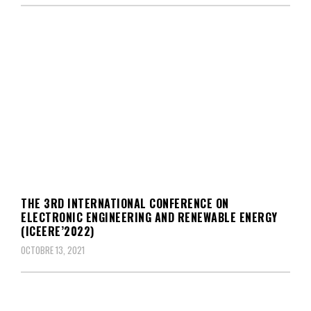
THE 3RD INTERNATIONAL CONFERENCE ON
ELECTRONIC ENGINEERING AND RENEWABLE ENERGY
(ICEERE’2022)
OCTOBRE 13, 2021