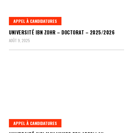
APPEL À CANDIDATURES
UNIVERSITÉ IBN ZOHR – DOCTORAT – 2025/2026
AOÛT 9, 2025
APPEL À CANDIDATURES