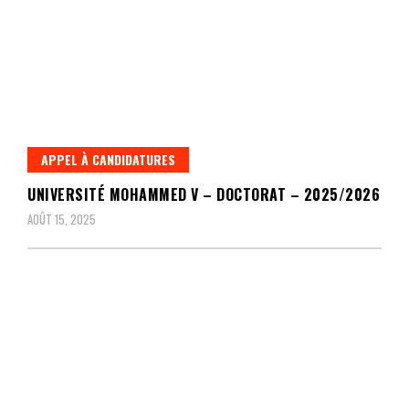
APPEL À CANDIDATURES
UNIVERSITÉ MOHAMMED V – DOCTORAT – 2025/2026
AOÛT 15, 2025