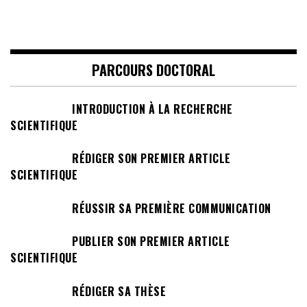
PARCOURS DOCTORAL
INTRODUCTION À LA RECHERCHE
SCIENTIFIQUE
RÉDIGER SON PREMIER ARTICLE
SCIENTIFIQUE
RÉUSSIR SA PREMIÈRE COMMUNICATION
PUBLIER SON PREMIER ARTICLE
SCIENTIFIQUE
RÉDIGER SA THÈSE