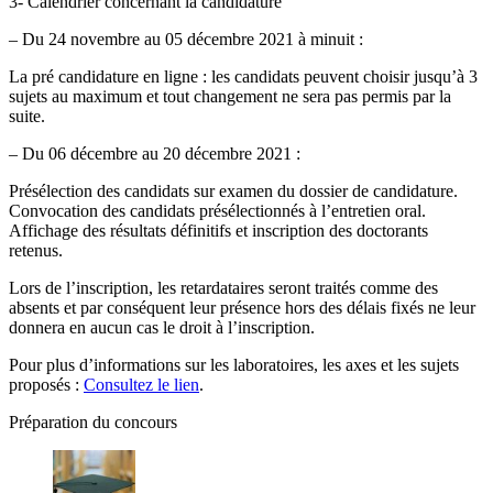
3- Calendrier concernant la candidature
– Du 24 novembre au 05 décembre 2021 à minuit :
La pré candidature en ligne : les candidats peuvent choisir jusqu’à 3
sujets au maximum et tout changement ne sera pas permis par la
suite.
– Du 06 décembre au 20 décembre 2021 :
Présélection des candidats sur examen du dossier de candidature.
Convocation des candidats présélectionnés à l’entretien oral.
Affichage des résultats définitifs et inscription des doctorants
retenus.
Lors de l’inscription, les retardataires seront traités comme des
absents et par conséquent leur présence hors des délais fixés ne leur
donnera en aucun cas le droit à l’inscription.
Pour plus d’informations sur les laboratoires, les axes et les sujets
proposés ​:
Consultez le lien
.
Préparation du concours