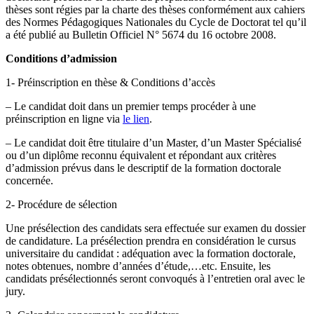
thèses sont régies par la charte des thèses conformément aux cahiers
des Normes Pédagogiques Nationales du Cycle de Doctorat tel qu’il
a été publié au Bulletin Officiel N° 5674 du 16 octobre 2008.
Conditions d’admission
1- Préinscription en thèse & Conditions d’accès
– Le candidat doit dans un premier temps procéder à une
préinscription en ligne via
le lien
.
– Le candidat doit être titulaire d’un Master, d’un Master Spécialisé
ou d’un diplôme reconnu équivalent et répondant aux critères
d’admission prévus dans le descriptif de la formation doctorale
concernée.
2- Procédure de sélection
Une présélection des candidats sera effectuée sur examen du dossier
de candidature. La présélection prendra en considération le cursus
universitaire du candidat : adéquation avec la formation doctorale,
notes obtenues, nombre d’années d’étude,…etc. Ensuite, les
candidats présélectionnés seront convoqués à l’entretien oral avec le
jury.