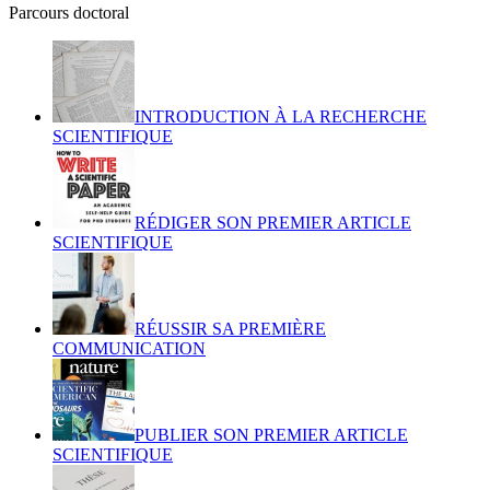
Parcours doctoral
INTRODUCTION À LA RECHERCHE
SCIENTIFIQUE
RÉDIGER SON PREMIER ARTICLE
SCIENTIFIQUE
RÉUSSIR SA PREMIÈRE
COMMUNICATION
PUBLIER SON PREMIER ARTICLE
SCIENTIFIQUE