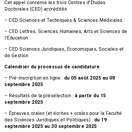
Cet appel concerne les trois Centres d’Études
Doctorales (CED) accrédités :
– CED Sciences et Techniques & Sciences Médicales
– CED Lettres, Sciences Humaines, Arts et Sciences de
l’Éducation
– CED Sciences Juridiques, Économiques, Sociales et
de Gestion
Calendrier du processus de candidature
– Pré-inscription en ligne :
du 05 août 2025 au 08
septembre 2025
– Résultats de la présélection :
à partir du 15
septembre 2025
– Épreuves orales (et écrites + orales pour la Faculté
des Sciences Juridiques et Politiques) :
du 19
septembre 2025 au 30 septembre 2025