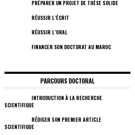
PRÉPARER UN PROJET DE THÈSE SOLIDE
RÉUSSIR L’ÉCRIT
RÉUSSIR L’ORAL
FINANCER SON DOCTORAT AU MAROC
PARCOURS DOCTORAL
INTRODUCTION À LA RECHERCHE
SCIENTIFIQUE
RÉDIGER SON PREMIER ARTICLE
SCIENTIFIQUE