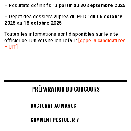
– Résultats définitifs :
à partir du 30 septembre 2025
– Dépôt des dossiers auprès du PED :
du 06 octobre
2025 au 18 octobre 2025
Toutes les informations sont disponibles sur le site
officiel de l’Université Ibn Tofail :
[Appel à candidatures
– UIT]
PRÉPARATION DU CONCOURS
DOCTORAT AU MAROC
COMMENT POSTULER ?