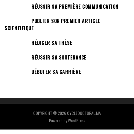
RÉUSSIR SA PREMIÈRE COMMUNICATION
PUBLIER SON PREMIER ARTICLE
SCIENTIFIQUE
RÉDIGER SA THÈSE
RÉUSSIR SA SOUTENANCE
DÉBUTER SA CARRIÈRE
COPYRIGHT © 2026 CYCLEDOCTORAL.MA
Powered by
WordPress